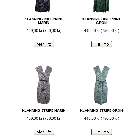
KLÄNNING BIKE PRINT
KLÄNNING BIKE PRINT
MARIN
GRÖN
499,00 kr
(750,00 kr)
499,00 kr
(750,00 kr)
KLÄNNING STRIPE MARIN
KLÄNNING STRIPE GRÖN
499,00 kr
(750,00 kr)
499,00 kr
(750,00 kr)