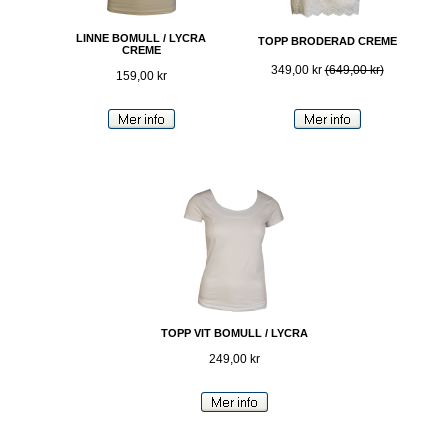
LINNE BOMULL / LYCRA
TOPP BRODERAD CREME
CREME
349,00 kr
(649,00 kr)
159,00 kr
TOPP VIT BOMULL / LYCRA
249,00 kr