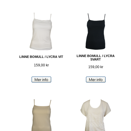
LINNE BOMULL / LYCRA
LINNE BOMULL / LYCRA VIT
SVART
159,00 kr
159,00 kr