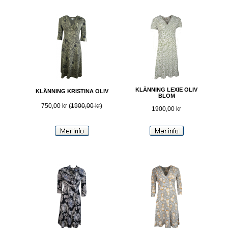
KLÄNNING LEXIE OLIV
KLÄNNING KRISTINA OLIV
BLOM
750,00 kr
(1900,00 kr)
1900,00 kr