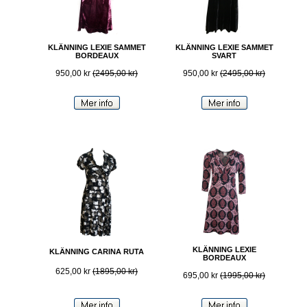
KLÄNNING LEXIE SAMMET
KLÄNNING LEXIE SAMMET
BORDEAUX
SVART
950,00 kr
(2495,00 kr)
950,00 kr
(2495,00 kr)
KLÄNNING LEXIE
KLÄNNING CARINA RUTA
BORDEAUX
625,00 kr
(1895,00 kr)
695,00 kr
(1995,00 kr)