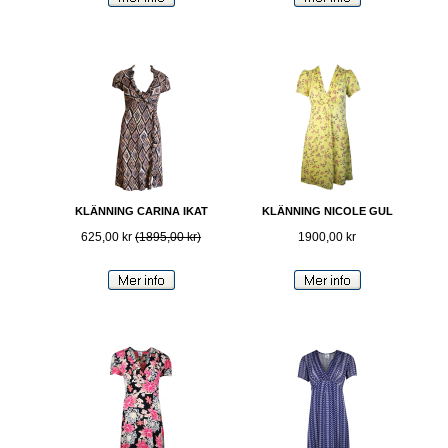
KLÄNNING CARINA IKAT
KLÄNNING NICOLE GUL
625,00 kr
(1895,00 kr)
1900,00 kr