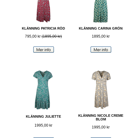
KLÄNNING PATRICIA RÖD
KLÄNNING CARINA GRÖN
795,00 kr
(1895,00 kr)
1895,00 kr
KLÄNNING NICOLE CREME
KLÄNNING JULIETTE
BLOM
1995,00 kr
1995,00 kr