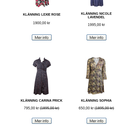
KLÄNNING NICOLE
KLÄNNING LEXIE ROSE
LAVENDEL
1900,00 kr
1995,00 kr
KLÄNNING CARINA PRICK
KLÄNNING SOPHIA
795,00 kr
(1895,00 kr)
650,00 kr
(1895,00 kr)