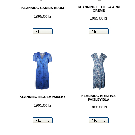
KLÄNNING LEXIE 3/4 ÄRM
KLÄNNING CARINA BLOM
CREME
1895,00 kr
1995,00 kr
KLÄNNING KRISTINA
KLÄNNING NICOLE PAISLEY
PAISLEY BLÅ
1995,00 kr
1900,00 kr