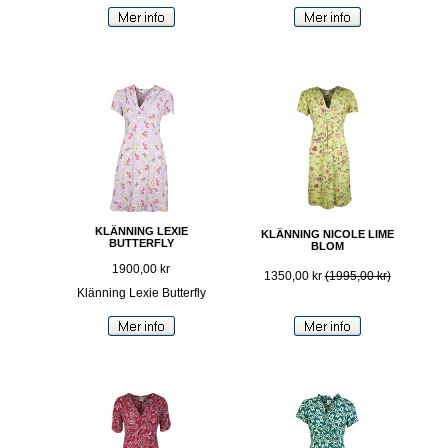
KLÄNNING LEXIE
KLÄNNING NICOLE LIME
BUTTERFLY
BLOM
1900,00 kr
1350,00 kr
(1995,00 kr)
Klänning Lexie Butterfly