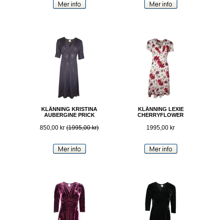
KLÄNNING KRISTINA
KLÄNNING LEXIE
AUBERGINE PRICK
CHERRYFLOWER
850,00 kr
(1995,00 kr)
1995,00 kr